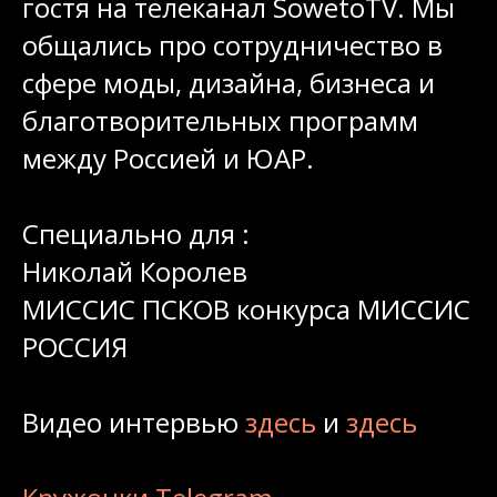
гостя на телеканал SowetoTV. Мы
общались про сотрудничество в
сфере моды, дизайна, бизнеса и
благотворительных программ
между Россией и ЮАР.
Специально для :
Николай Королев
МИССИС ПСКОВ конкурса МИССИС
РОССИЯ
Видео интервью
здесь
и
здесь