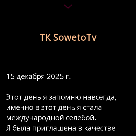
ТК SowetoTv
15 декабря 2025 г.
Этот день я запомню навсегда,
именно в этот день я стала
международной селебой.
Я была приглашена в качестве