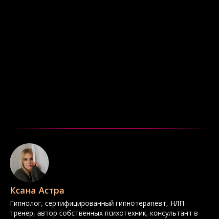
Ксана Астра
Гипнолог, сертифицированный гипнотерапевт, НЛП-
тренер, автор собственных психотехник, консультант в