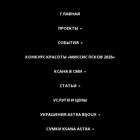
ГЛАВНАЯ
ПРОЕКТЫ
СОБЫТИЯ
КОНКУРС КРАСОТЫ «МИССИС ПСКОВ 2025»
КСАНА В СМИ
СТАТЬИ
УСЛУГИ И ЦЕНЫ
УКРАШЕНИЯ ASTRA BIJOUX
СУМКИ KSANA ASTRA