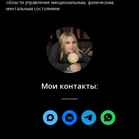
области управления эмоциональным, физическим,
ментальным состоянием
Мои контакты: