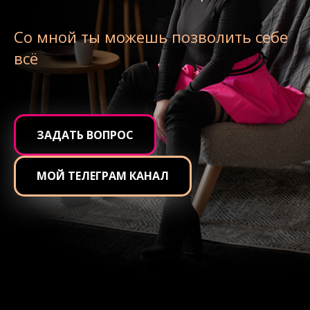
Со мной ты можешь позволить себе
всё
ЗАДАТЬ ВОПРОС
МОЙ ТЕЛЕГРАМ КАНАЛ