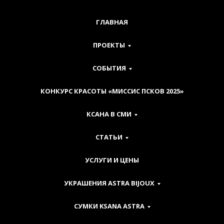
ГЛАВНАЯ
ПРОЕКТЫ
СОБЫТИЯ
КОНКУРС КРАСОТЫ «МИССИС ПСКОВ 2025»
КСАНА В СМИ
СТАТЬИ
УСЛУГИ И ЦЕНЫ
УКРАШЕНИЯ ASTRA BIJOUX
СУМКИ KSANA ASTRA