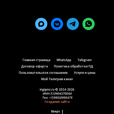
Главная страница
WhatsApp
Telegram
Договор-оферта
Политика обработки ПД
Пользовательское соглашение
Услуги и цены
Мой Телеграм канал
ingipno.ru © 2024-2026
ИНН
510904370044
Тел.
+7(995)0995475
Создание сайта
Вверх