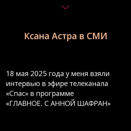
Ксана Астра в СМИ
18 мая 2025 года у меня взяли
интервью в эфире телеканала
«Спас» в программе
«ГЛАВНОЕ. С АННОЙ ШАФРАН»