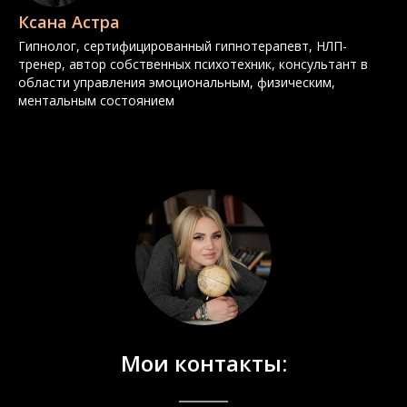
Ксана Астра
Гипнолог, сертифицированный гипнотерапевт, НЛП-
тренер, автор собственных психотехник, консультант в
области управления эмоциональным, физическим,
ментальным состоянием
Мои контакты: