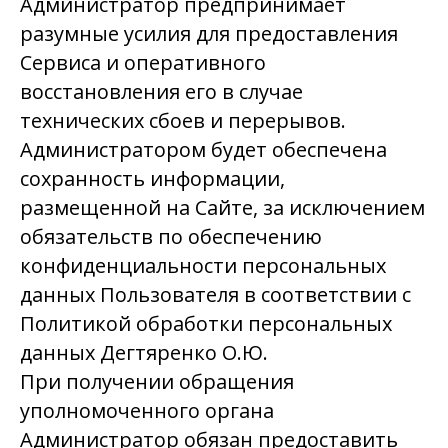
Администратор предпринимает
разумные усилия для предоставления
Сервиса и оперативного
восстановления его в случае
технических сбоев и перерывов.
Администратором будет обеспечена
сохранность информации,
размещенной на Сайте, за исключением
обязательств по обеспечению
конфиденциальности персональных
данных Пользователя в соответствии с
Политикой обработки персональных
данных Дегтяренко О.Ю.
При получении обращения
уполномоченного органа
Администратор обязан предоставить