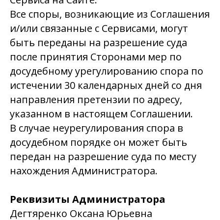
Все споры, возникающие из Соглашения
и/или связанные с Сервисами, могут
быть переданы на разрешение суда
после принятия Сторонами мер по
досудебному урегулированию спора по
истечении 30 календарных дней со дня
направления претензии по адресу,
указанном в настоящем Соглашении.
В случае неурегулирования спора в
досудебном порядке он может быть
передан на разрешение суда по месту
нахождения Администратора.
Реквизиты Администратора
Дегтяренко Оксана Юрьевна