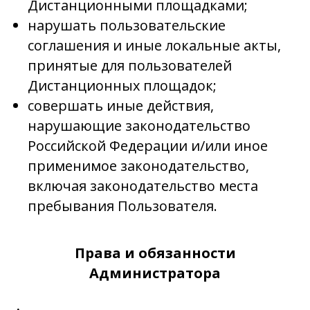
Дистанционными площадками;
нарушать пользовательские
соглашения и иные локальные акты,
принятые для пользователей
Дистанционных площадок;
совершать иные действия,
нарушающие законодательство
Российской Федерации и/или иное
применимое законодательство,
включая законодательство места
пребывания Пользователя.
Права и обязанности
Администратора