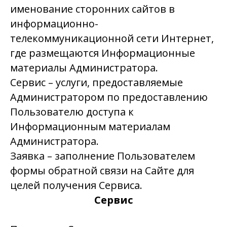
именование сторонних сайтов в
информационно-
телекоммуникационной сети Интернет,
где размещаются Информационные
материалы Администратора.
Сервис
– услуги, предоставляемые
Администратором по предоставлению
Пользователю доступа к
Информационным материалам
Администратора.
Заявка
– заполнение Пользователем
формы обратной связи на Сайте для
целей получения Сервиса.
Сервис