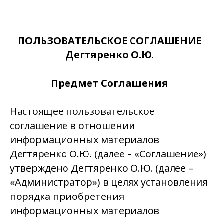
ПОЛЬЗОВАТЕЛЬСКОЕ СОГЛАШЕНИЕ
Дегтяренко О.Ю.
Предмет Соглашения
Настоящее пользовательское
соглашение в отношении
информационных материалов
Дегтяренко О.Ю. (далее – «Соглашение»)
утверждено Дегтяренко О.Ю. (далее –
«Администратор») в целях установления
порядка приобретения
информационных материалов