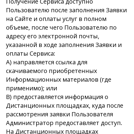
Получение Сервиса доступно
Пользователю после заполнения Заявки
на Сайте и оплаты услуг в полном
объеме, после чего Пользователю по
адресу его электронной почты,
указанной в ходе заполнения Заявки и
оплаты Сервиса:
А) направляется ссылка для
скачиваемого приобретенных
Информационных материалов (где
применимо); или
В) предоставляется информация о
Дистанционных площадках, куда после
рассмотрения заявки Пользователя
Администратор предоставляет доступ.
На Дистанционных площадках