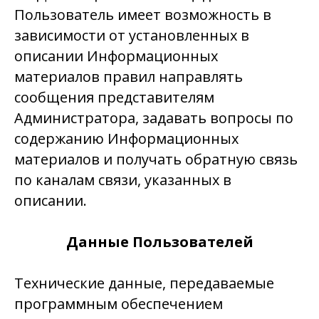
Пользователь имеет возможность в
зависимости от установленных в
описании Информационных
материалов правил направлять
сообщения представителям
Администратора, задавать вопросы по
содержанию Информационных
материалов и получать обратную связь
по каналам связи, указанных в
описании.
Данные Пользователей
Технические данные, передаваемые
программным обеспечением