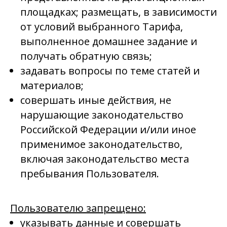
площадках; размещать, в зависимости
от условий выбранного Тарифа,
выполненное домашнее задание и
получать обратную связь;
задавать вопросы по теме статей и
материалов;
совершать иные действия, не
нарушающие законодательство
Российской Федерации и/или иное
применимое законодательство,
включая законодательство места
пребывания Пользователя.
Пользователю запрещено:
указывать данные и совершать