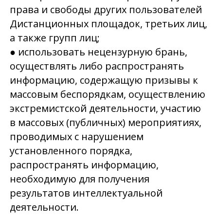
права и свободы других пользователей
Дистанционных площадок, третьих лиц,
а также групп лиц;
● использовать нецензурную брань,
осуществлять либо распространять
информацию, содержащую призывы к
массовым беспорядкам, осуществлению
экстремистской деятельности, участию
в массовых (публичных) мероприятиях,
проводимых с нарушением
установленного порядка,
распространять информацию,
необходимую для получения
результатов интеллектуальной
деятельности.