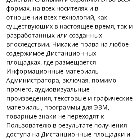
формах, на всех носителях и в
отношении всех технологий, как
существующих в настоящее время, так и
разработанных или созданных
впоследствии. Никакие права на любое
содержимое Дистанционных
площадках, где размещается
Информационные материалы
Администратора, включая, помимо
прочего, аудиовизуальные
произведения, текстовые и графические
материалы, программы для ЭВМ,
товарные знаки не переходят к
Пользователю в результате получения
доступа на Дистанционные площадки и