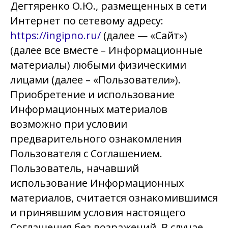
Дегтяренко О.Ю., размещенных в сети
Интернет по сетевому адресу:
https://ingipno.ru/
(далее — «Сайт»)
(далее все вместе – Информационные
материалы) любыми физическими
лицами (далее – «Пользователи»).
Приобретение и использование
Информационных материалов
возможно при условии
предварительного ознакомления
Пользователя с Соглашением.
Пользователь, начавший
использование Информационных
материалов, считается ознакомившимся
и принявшим условия настоящего
Соглашения без возражений. В случае