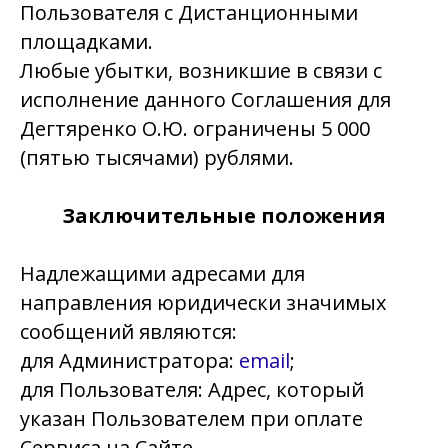
Пользователя с Дистанционными
площадками.
Любые убытки, возникшие в связи с
исполнение данного Соглашения для
Дегтяренко О.Ю. ограничены 5 000
(пятью тысячами)
рублями.
Заключительные положения
Надлежащими адресами для
направления юридически значимых
сообщений являются:
для Администратора:
email
;
для Пользователя: Адрес, который
указан Пользователем при оплате
Сервиса на Сайте.