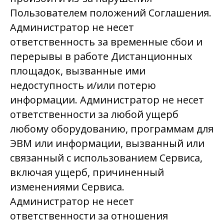
Пользователем положений Соглашения.
Администратор не несет
ответственность за временные сбои и
перерывы в работе Дистанционных
площадок, вызванные ими
недоступность и/или потерю
информации. Администратор не несет
ответственности за любой ущерб
любому оборудованию, программам для
ЭВМ или информации, вызванный или
связанный с использованием Сервиса,
включая ущерб, причиненный
изменениями Сервиса.
Администратор не несет
ответственности за отношения