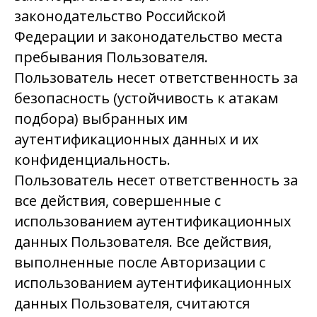
законодательство Российской
Федерации и законодательство места
пребывания Пользователя.
Пользователь несет ответственность за
безопасность (устойчивость к атакам
подбора) выбранных им
аутентификационных данных и их
конфиденциальность.
Пользователь несет ответственность за
все действия, совершенные с
использованием аутентификационных
данных Пользователя. Все действия,
выполненные после Авторизации с
использованием аутентификационных
данных Пользователя, считаются