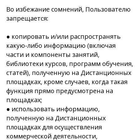
Во избежание сомнений, Пользователю
запрещается:
● копировать и/или распространять
какую-либо информацию (включая
части и компоненты занятий,
библиотеки курсов, программ обучения,
статей), полученную на Дистанционных
площадках, кроме случаев, когда такая
функция прямо предусмотрена на
площадках;
● использовать информацию,
полученную на Дистанционных
площадках для осуществления
коммерческой деятельности,