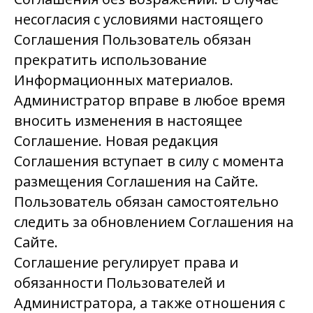
несогласия с условиями настоящего
Соглашения Пользователь обязан
прекратить использование
Информационных материалов.
Администратор вправе в любое время
вносить изменения в настоящее
Соглашение. Новая редакция
Соглашения вступает в силу с момента
размещения Соглашения на Сайте.
Пользователь обязан самостоятельно
следить за обновлением Соглашения на
Сайте.
Соглашение регулирует права и
обязанности Пользователей и
Администратора, а также отношения с