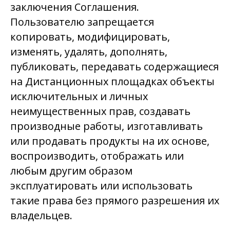
заключения Соглашения.
Пользователю запрещается
копировать, модифицировать,
изменять, удалять, дополнять,
публиковать, передавать содержащиеся
на Дистанционных площадках объекты
исключительных и личных
неимущественных прав, создавать
производные работы, изготавливать
или продавать продукты на их основе,
воспроизводить, отображать или
любым другим образом
эксплуатировать или использовать
такие права без прямого разрешения их
владельцев.