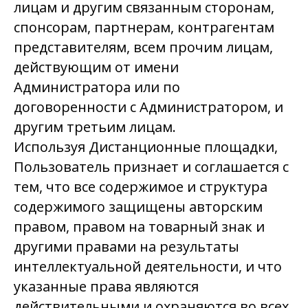
лицам и другим связанным сторонам,
спонсорам, партнерам, контрагентам
представителям, всем прочим лицам,
действующим от имени
Администратора или по
договоренности с Администратором, и
другим третьим лицам.
Используя Дистанционные площадки,
Пользователь признает и соглашается с
тем, что все содержимое и структура
содержимого защищены авторским
правом, правом на товарный знак и
другими правами на результаты
интеллектуальной деятельности, и что
указанные права являются
действительными и охраняются во всех