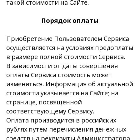
такой стоимости на Сайте.
Порядок оплаты
Приобретение Пользователем Сервиса
осуществляется на условиях предоплаты
в размере полной стоимости Сервиса.
В зависимости от даты совершения
оплаты Сервиса стоимость может
изменяться. Информация об актуальной
стоимости указывается на Сайте; на
странице, посвященной
соответствующему Сервису.
Оплата производится в российских
рублях путем перечисления денежных
средств на реквизиты Администратора,