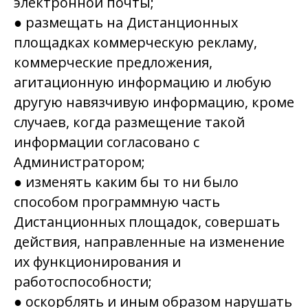
электронной почты;
● размещать на Дистанционных
площадках коммерческую рекламу,
коммерческие предложения,
агитационную информацию и любую
другую навязчивую информацию, кроме
случаев, когда размещение такой
информации согласовано с
Администратором;
● изменять каким бы то ни было
способом программную часть
Дистанционных площадок, совершать
действия, направленные на изменение
их функционирования и
работоспособности;
● оскорблять и иным образом нарушать