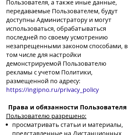
Пользователя, а также иные данные,
передаваемые Пользователем, будут
доступны Администратору и могут
использоваться, обрабатываться
последней по своему усмотрению
незапрещенными законом способами, в
том числе для настройки
демонстрируемой Пользователю
рекламы с учетом Политики,
размещенной по адресу:
https://ingipno.ru/privacy_policy
Права и обязанности Пользователя
Пользователю разрешено:
просматривать статьи и материалы,
представленные на Дистанционных