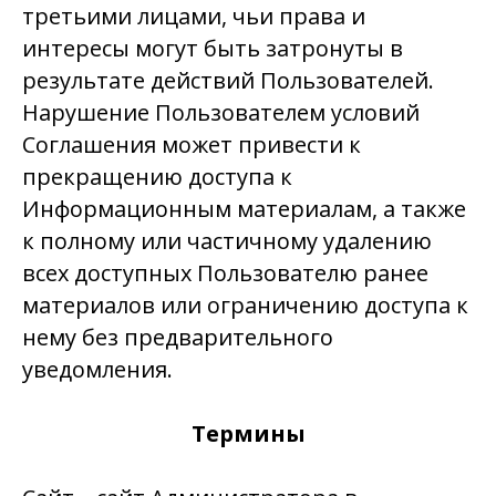
третьими лицами, чьи права и
интересы могут быть затронуты в
результате действий Пользователей.
Нарушение Пользователем условий
Соглашения может привести к
прекращению доступа к
Информационным материалам, а также
к полному или частичному удалению
всех доступных Пользователю ранее
материалов или ограничению доступа к
нему без предварительного
уведомления.
Термины