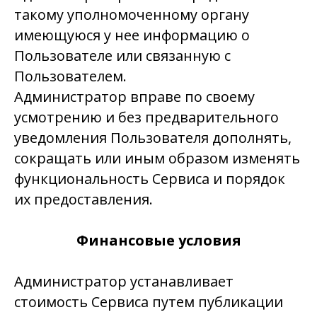
такому уполномоченному органу
имеющуюся у нее информацию о
Пользователе или связанную с
Пользователем.
Администратор вправе по своему
усмотрению и без предварительного
уведомления Пользователя дополнять,
сокращать или иным образом изменять
функциональность Сервиса и порядок
их предоставления.
Финансовые условия
Администратор устанавливает
стоимость Сервиса путем публикации