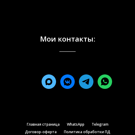
Мои контакты:
Главная страница
WhatsApp
Telegram
Договор-оферта
Политика обработки ПД