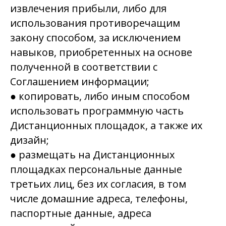
извлечения прибыли, либо для
использования противоречащим
закону способом, за исключением
навыков, приобретенных на основе
полученной в соответствии с
Соглашением информации;
● копировать, либо иным способом
использовать программную часть
Дистанционных площадок, а также их
дизайн;
● размещать на Дистанционных
площадках персональные данные
третьих лиц, без их согласия, в том
числе домашние адреса, телефоны,
паспортные данные, адреса