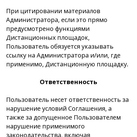
При цитировании материалов
Администратора, если это прямо
предусмотрено функциями
Дистанционных площадок,
Пользователь обязуется указывать
ссылку на Администратора и/или, где
применимо, Дистанционную площадку.
Ответственность
Пользователь несет ответственность за
нарушение условий Соглашения, а
также за допущенное Пользователем
нарушение применимого
законодательства, включая