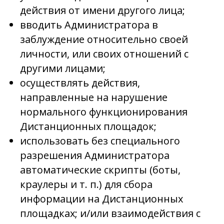
действия от имени другого лица;
вводить Администратора в
заблуждение относительно своей
личности, или своих отношений с
другими лицами;
осуществлять действия,
направленные на нарушение
нормального функционирования
Дистанционных площадок;
использовать без специального
разрешения Администратора
автоматические скрипты (боты,
краулеры и т. п.) для сбора
информации на Дистанционных
площадках; и/или взаимодействия с