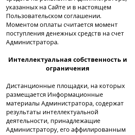
указанных на Сайте и в настоящем
Пользовательском соглашении.
Моментом оплаты считается момент
поступления денежных средств на счет
Администратора.
Интеллектуальная собственность и
ограничения
Дистанционные площадки, на которых
размещается Информационные
материалы Администратора, содержат
результаты интеллектуальной
деятельности, принадлежащие
Администратору, его аффилированным