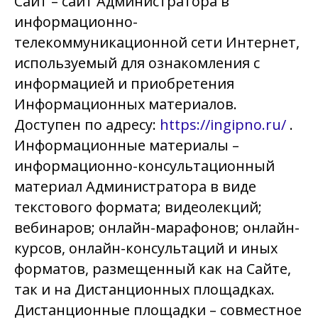
Сайт –
сайт Администратора в
информационно-
телекоммуникационной сети Интернет,
используемый для ознакомления с
информацией и приобретения
Информационных материалов.
Доступен по адресу:
https://ingipno.ru/
.
Информационные материалы –
информационно-консультационный
материал Администратора в виде
текстового формата; видеолекций;
вебинаров; онлайн-марафонов; онлайн-
курсов, онлайн-консультаций и иных
форматов, размещенный как на Сайте,
так и на Дистанционных площадках.
Дистанционные площадки –
совместное