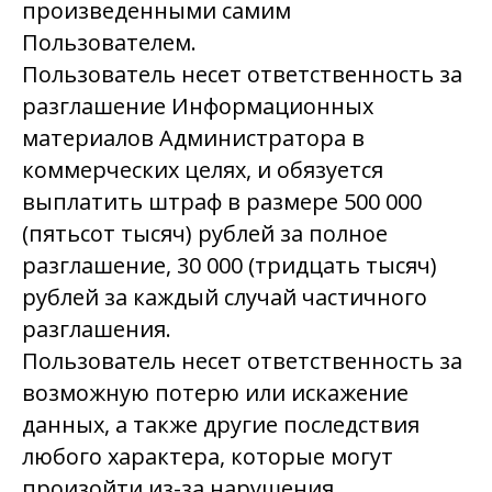
произведенными самим
Пользователем.
Пользователь несет ответственность за
разглашение Информационных
материалов Администратора в
коммерческих целях, и обязуется
выплатить штраф в размере 500 000
(пятьсот тысяч) рублей за полное
разглашение, 30 000 (тридцать тысяч)
рублей за каждый случай частичного
разглашения.
Пользователь несет ответственность за
возможную потерю или искажение
данных, а также другие последствия
любого характера, которые могут
произойти из-за нарушения