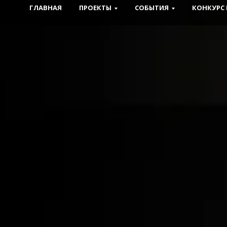
ГЛАВНАЯ
ПРОЕКТЫ
СОБЫТИЯ
КОНКУРС 