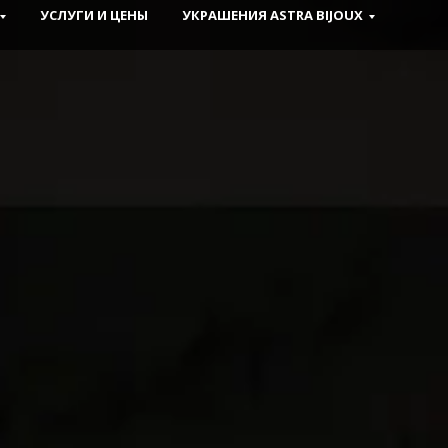
УСЛУГИ И ЦЕНЫ
УКРАШЕНИЯ ASTRA BIJOUX