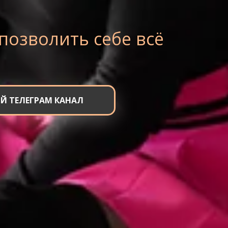
позволить себе всё
Й ТЕЛЕГРАМ КАНАЛ