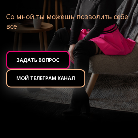
Со мной ты можешь позволить себе
всё
ЗАДАТЬ ВОПРОС
МОЙ ТЕЛЕГРАМ КАНАЛ