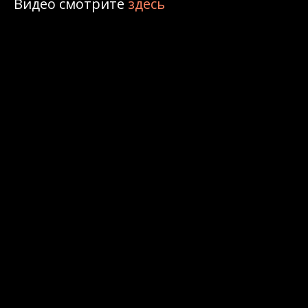
Видео смотрите
здесь