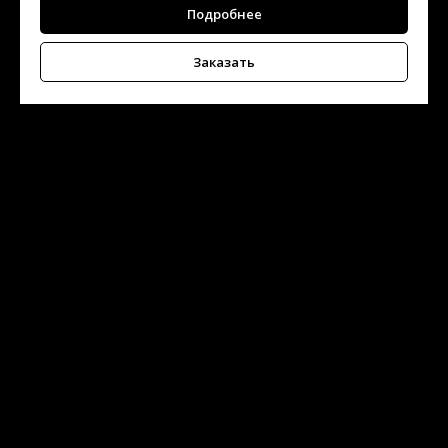
Подробнее
Заказать