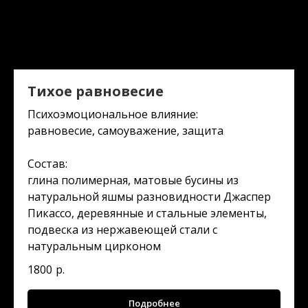
Тихое равновесие
Психоэмоциональное влияние:
равновесие, самоуважение, защита
Состав:
глина полимерная, матовые бусины из
натуральной яшмы разновидности Джаспер
Пикассо, деревянные и стальные элементы,
подвеска из нержавеющей стали с
натуральным цирконом
1800
р.
Подробнее