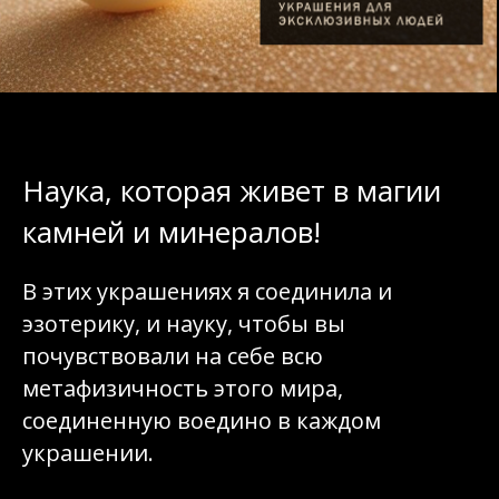
Наука, которая живет в магии
камней и минералов!
В этих украшениях я соединила и
эзотерику, и науку, чтобы вы
почувствовали на себе всю
метафизичность этого мира,
соединенную воедино в каждом
украшении.