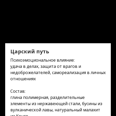
Царский путь
Психоэмоциональное влияние:
удача в делах, защита от врагов и
недоброжелателей, самореализация в личных
отношениях
Состав:
глина полимерная, разделительные
элементы из нержавеющей стали, бусины из
вулканической лавы, натуральный малахит
из Конго