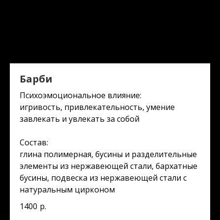
Барби
Психоэмоциональное влияние:
игривость, привлекательность, умение
завлекать и увлекать за собой
Состав:
глина полимерная, бусины и разделительные
элементы из нержавеющей стали, бархатные
бусины, подвеска из нержавеющей стали с
натуральным цирконом
1400
р.