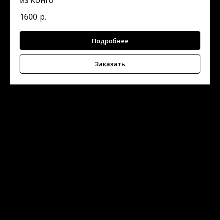
1600
р.
Подробнее
Заказать