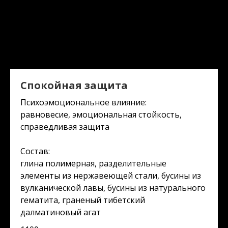
Спокойная защита
Психоэмоциональное влияние:
равновесие, эмоциональная стойкость,
справедливая защита
Состав:
глина полимерная, разделительные
элементы из нержавеющей стали, бусины из
вулканической лавы, бусины из натурального
гематита, граненый тибетский
далматиновый агат