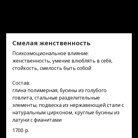
Смелая женственность
Психоэмоциональное влияние:
женственность, умение влюблять в себя,
стойкость, смелость быть собой
Состав:
глина полимерная, бусины из голубого
говлита, стальные разделительные
элементы, подвеска из нержавеющей стали с
натуральным цирконом, круглые бусины из
латуни с фианитами
1700
р.