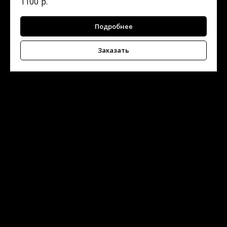
1100
р.
Подробнее
Заказать