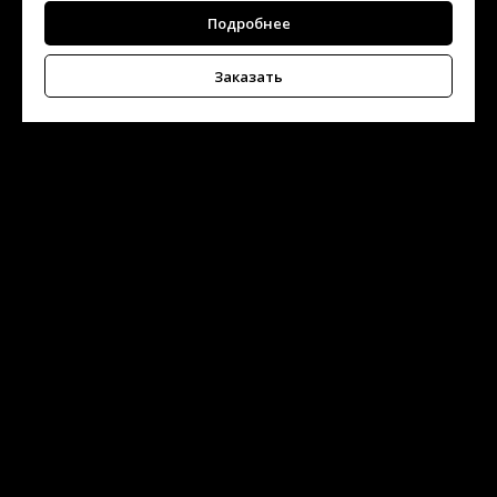
Подробнее
Заказать