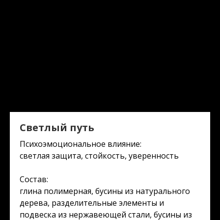
Светлый путь
Психоэмоциональное влияние:
светлая защита, стойкость, уверенность
Состав:
глина полимерная, бусины из натурального
дерева, разделительные элементы и
подвеска из нержавеющей стали, бусины из