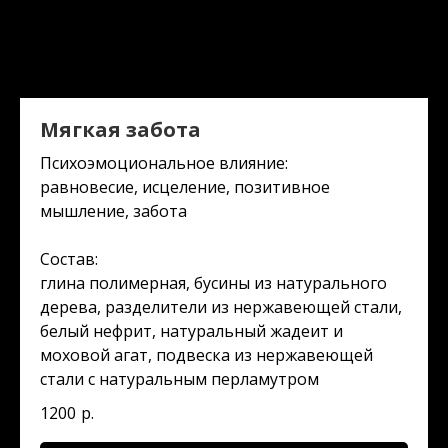
Мягкая забота
Психоэмоциональное влияние:
равновесие, исцеление, позитивное
мышление, забота
Состав:
глина полимерная, бусины из натурального
дерева, разделители из нержавеющей стали,
белый нефрит, натуральный жадеит и
моховой агат, подвеска из нержавеющей
стали с натуральным перламутром
1200
р.