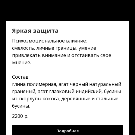
Яркая защита
Психоэмоциональное влияние:
смелость, личные границы, умение
привлекать внимание и отстаивать свое
мнение.
Состав:
глина полимерная, агат черный натуральный
граненый, агат глазковый индийский, бусины
из скорлупы кокоса, деревянные и стальные
бусины.
2200
р.
Подробнее