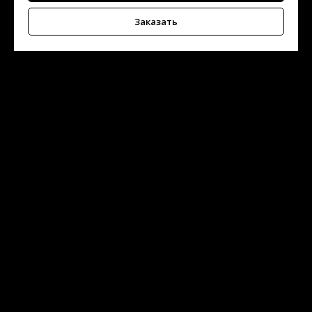
Заказать