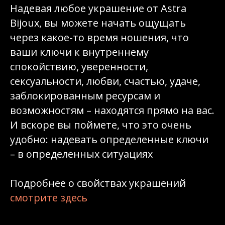
Надевая любое украшение от Astra
Bijoux, вы можете начать ощущать
через какое-то время ношения, что
ваши ключи к внутреннему
спокойствию, уверенности,
сексуальности, любви, счастью, удаче,
заблокированным ресурсам и
возможностям – находятся прямо на вас.
И вскоре вы поймете, что это очень
удобно: надевать определенные ключи
– в определенных ситуациях
Подробнее о свойствах украшений
смотрите здесь