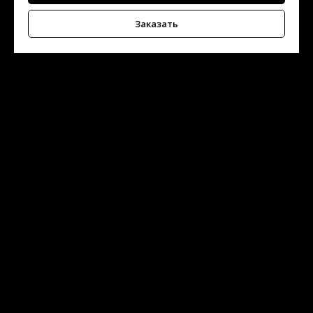
Заказать