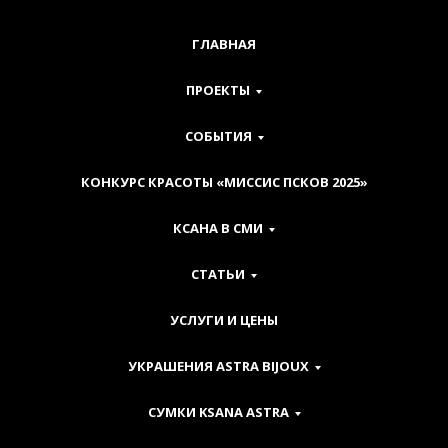
ГЛАВНАЯ
ПРОЕКТЫ
СОБЫТИЯ
КОНКУРС КРАСОТЫ «МИССИС ПСКОВ 2025»
КСАНА В СМИ
СТАТЬИ
УСЛУГИ И ЦЕНЫ
УКРАШЕНИЯ ASTRA BIJOUX
СУМКИ KSANA ASTRA