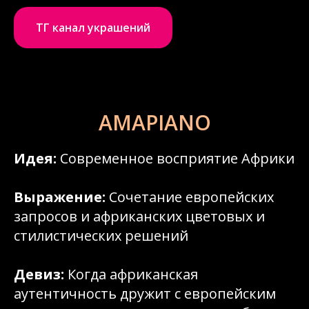
ТГ канал украшений
AMAPIANO
Идея:
Современное восприятие Африки
Выражение:
Сочетание европейских
запросов и африканских цветовых и
стилистических решений
Девиз:
Когда африканская
аутентичность дружит с европейским