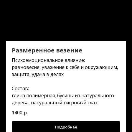
Размеренное везение
Психоэмоциональное влияние:
равновесие, уважение к себе и окружающим,
защита, удача в делах
Состав:
глина полимерная, бусины из натурального
дерева, натуральный тигровый глаз
1400
р.
Подробнее