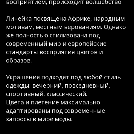
восприятием, происходит волшебство
Линейка посвящена Африке, народным
мотивам, местным верованиям. Однако
же полностью стилизована под
современный мир и европейские
стандарты восприятия цветов и
образов.
Украшения подходят под любой стиль
одежды: вечерний, повседневный,
спортивный, классический.
Цвета и плетение максимально
адаптированы под современные
запросы в мире моды.