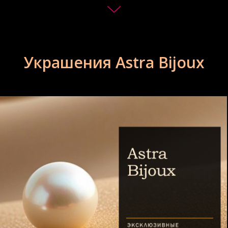
Украшения Astra Bijoux